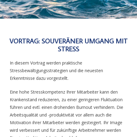
VORTRAG: SOUVERÄNER UMGANG MIT
STRESS
In diesem Vortrag werden praktische
Stressbewältigungsstrategien und die neuesten
Erkenntnisse dazu vorgestellt.
Eine hohe Stresskompetenz Ihrer Mitarbeiter kann den
Krankenstand reduzieren, zu einer geringeren Fluktuation
führen und evtl. einen drohenden Burnout verhindern. Die
Arbeitsqualität und -produktivität vor allem auch die
Motivation ihrer Mitarbeiter werden gesteigert. Ihr Image
wird verbessert und für zukünftige Arbeitnehmer werden