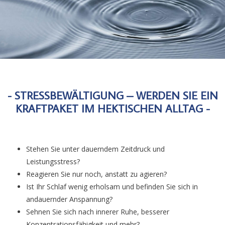
- STRESSBEWÄLTIGUNG – WERDEN SIE EIN
KRAFTPAKET IM HEKTISCHEN ALLTAG -
Stehen Sie unter dauerndem Zeitdruck und
Leistungsstress?
Reagieren Sie nur noch, anstatt zu agieren?
Ist Ihr Schlaf wenig erholsam und befinden Sie sich in
andauernder Anspannung?
Sehnen Sie sich nach innerer Ruhe, besserer
Konzentrationsfähigkeit und mehr?