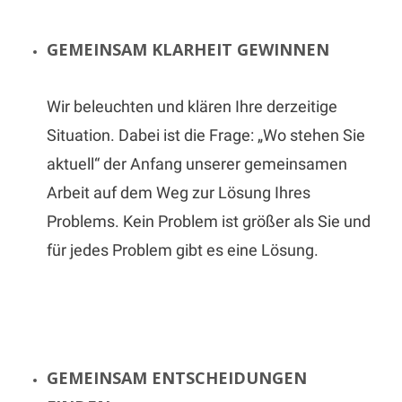
GEMEINSAM KLARHEIT GEWINNEN
Wir beleuchten und klären Ihre derzeitige
Situation. Dabei ist die Frage: „Wo stehen Sie
aktuell“ der Anfang unserer gemeinsamen
Arbeit auf dem Weg zur Lösung Ihres
Problems. Kein Problem ist größer als Sie und
für jedes Problem gibt es eine Lösung.
GEMEINSAM ENTSCHEIDUNGEN