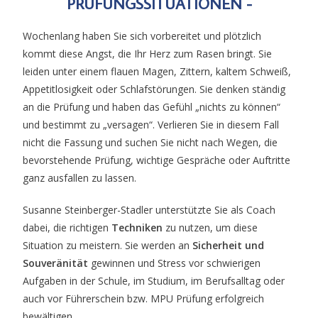
PRÜFUNGSSITUATIONEN -
Wochenlang haben Sie sich vorbereitet und plötzlich
kommt diese Angst, die Ihr Herz zum Rasen bringt. Sie
leiden unter einem flauen Magen, Zittern, kaltem Schweiß,
Appetitlosigkeit oder Schlafstörungen. Sie denken ständig
an die Prüfung und haben das Gefühl „nichts zu können“
und bestimmt zu „versagen“. Verlieren Sie in diesem Fall
nicht die Fassung und suchen Sie nicht nach Wegen, die
bevorstehende Prüfung, wichtige Gespräche oder Auftritte
ganz ausfallen zu lassen.
Susanne Steinberger-Stadler unterstützte Sie als Coach
dabei, die richtigen
Techniken
zu nutzen, um diese
Situation zu meistern. Sie werden an
Sicherheit und
Souveränität
gewinnen und Stress vor schwierigen
Aufgaben in der Schule, im Studium, im Berufsalltag oder
auch vor Führerschein bzw. MPU Prüfung erfolgreich
bewältigen.