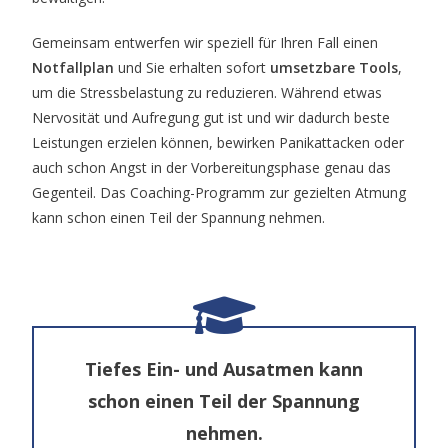
Gemeinsam entwerfen wir speziell für Ihren Fall einen
Notfallplan
und Sie erhalten sofort
umsetzbare Tools
,
um die Stressbelastung zu reduzieren. Während etwas
Nervosität und Aufregung gut ist und wir dadurch beste
Leistungen erzielen können, bewirken Panikattacken oder
auch schon Angst in der Vorbereitungsphase genau das
Gegenteil. Das Coaching-Programm zur gezielten Atmung
kann schon einen Teil der Spannung nehmen.
Tiefes Ein- und Ausatmen kann
schon einen Teil der Spannung
nehmen.