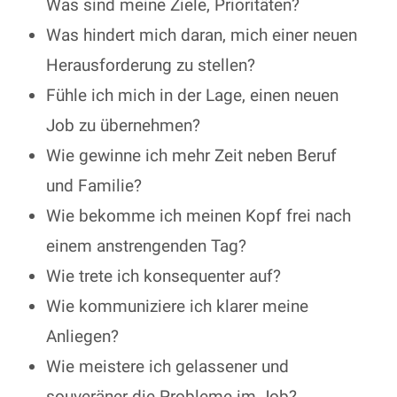
Was sind meine Ziele, Prioritäten?
Was hindert mich daran, mich einer neuen
Herausforderung zu stellen?
Fühle ich mich in der Lage, einen neuen
Job zu übernehmen?
Wie gewinne ich mehr Zeit neben Beruf
und Familie?
Wie bekomme ich meinen Kopf frei nach
einem anstrengenden Tag?
Wie trete ich konsequenter auf?
Wie kommuniziere ich klarer meine
Anliegen?
Wie meistere ich gelassener und
souveräner die Probleme im Job?