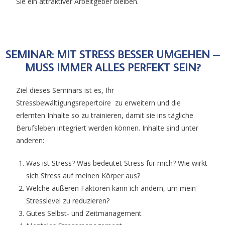
Sie ein attraktiver Arbeitgeber bleiben.
SEMINAR: MIT STRESS BESSER UMGEHEN –
MUSS IMMER ALLES PERFEKT SEIN?
Ziel dieses Seminars ist es, Ihr
Stressbewältigungsrepertoire zu erweitern und die
erlernten Inhalte so zu trainieren, damit sie ins tägliche
Berufsleben integriert werden können. Inhalte sind unter
anderen:
Was ist Stress? Was bedeutet Stress für mich? Wie wirkt
sich Stress auf meinen Körper aus?
Welche äußeren Faktoren kann ich ändern, um mein
Stresslevel zu reduzieren?
Gutes Selbst- und Zeitmanagement