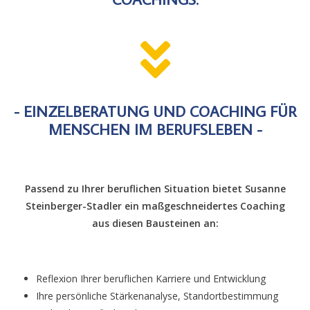
- EINZELBERATUNG UND COACHING FÜR
MENSCHEN IM BERUFSLEBEN -
Passend zu Ihrer beruflichen Situation bietet Susanne
Steinberger-Stadler ein maßgeschneidertes Coaching
aus diesen Bausteinen an:
Reflexion Ihrer beruflichen Karriere und Entwicklung
Ihre persönliche Stärkenanalyse, Standortbestimmung