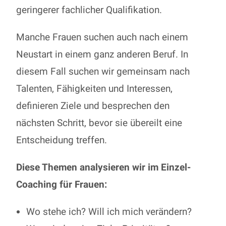
geringerer fachlicher Qualifikation.
Manche Frauen suchen auch nach einem
Neustart in einem ganz anderen Beruf. In
diesem Fall suchen wir gemeinsam nach
Talenten, Fähigkeiten und Interessen,
definieren Ziele und besprechen den
nächsten Schritt, bevor sie übereilt eine
Entscheidung treffen.
Diese Themen analysieren wir im Einzel-
Coaching für Frauen:
Wo stehe ich? Will ich mich verändern?