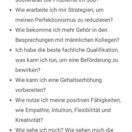
Wie erarbeite ich mir Strategien, um
meinen Perfektionismus zu reduzieren?
Wie bekomme ich mehr Gehör in den
Besprechungen mit männlichen Kollegen?
Ich habe die beste fachliche Qualifikation,
was kann ich tun, um eine Beförderung zu
bewirken?
Wie kann ich eine Gehaltserhöhung
vorbereiten?
Wie nutze ich meine positiven Fähigkeiten,
wie Empathie, Intuition, Flexibilität und
Kreativität?
Wie sehe ich mich? Wie sehen mich die