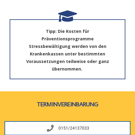
Tipp: Die Kosten für
Präventionsprogramme
Stressbewältigung werden von den
Krankenkassen unter bestimmten
Voraussetzungen teilweise oder ganz
übernommen.
TERMINVEREINBARUNG
0151/24137033