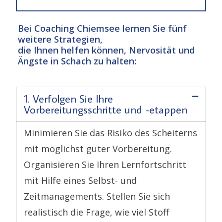
Bei Coaching Chiemsee lernen Sie fünf
weitere Strategien,
die Ihnen helfen können, Nervosität und
Ängste in Schach zu halten:
1. Verfolgen Sie Ihre
Vorbereitungsschritte und -etappen
Minimieren Sie das Risiko des Scheiterns
mit möglichst guter Vorbereitung.
Organisieren Sie Ihren Lernfortschritt
mit Hilfe eines Selbst- und
Zeitmanagements. Stellen Sie sich
realistisch die Frage, wie viel Stoff