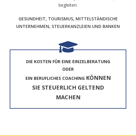
begleiten:
GESUNDHEIT, TOURISMUS, MITTELSTÄNDISCHE
UNTERNEHMEN, STEUERKANZLEIEN UND BANKEN
DIE KOSTEN FÜR EINE EINZELBERATUNG
ODER
KÖNNEN
EIN BERUFLICHES COACHING
SIE STEUERLICH GELTEND
MACHEN