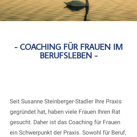
- COACHING FÜR FRAUEN IM
BERUFSLEBEN -
Seit Susanne Steinberger-Stadler Ihre Praxis
gegründet hat, haben viele Frauen Ihren Rat
gesucht. Daher ist das Coaching für Frauen
ein Schwerpunkt der Praxis. Sowohl für Beruf,