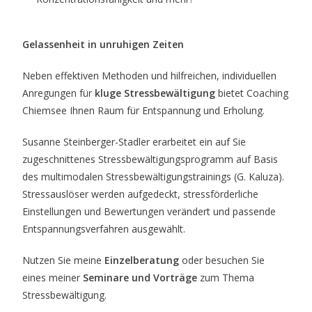
Gelassenheit in unruhigen Zeiten
Neben effektiven Methoden und hilfreichen, individuellen
Anregungen für
kluge Stressbewältigung
bietet Coaching
Chiemsee Ihnen Raum für Entspannung und Erholung.
Susanne Steinberger-Stadler erarbeitet ein auf Sie
zugeschnittenes Stressbewältigungsprogramm auf Basis
des multimodalen Stressbewältigungstrainings (G. Kaluza).
Stressauslöser werden aufgedeckt, stressförderliche
Einstellungen und Bewertungen verändert und passende
Entspannungsverfahren ausgewählt.
Nutzen Sie meine
Einzelberatung
oder besuchen Sie
eines meiner
Seminare und Vorträge
zum Thema
Stressbewältigung.