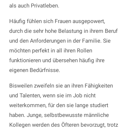
als auch Privatleben.
Häufig fühlen sich Frauen ausgepowert,
durch die sehr hohe Belastung in ihrem Beruf
und den Anforderungen in der Familie. Sie
möchten perfekt in all ihren Rollen
funktionieren und übersehen häufig ihre
eigenen Bedürfnisse.
Bisweilen zweifeln sie an ihren Fähigkeiten
und Talenten, wenn sie im Job nicht
weiterkommen, für den sie lange studiert
haben. Junge, selbstbewusste männliche
Kollegen werden des Öfteren bevorzugt, trotz