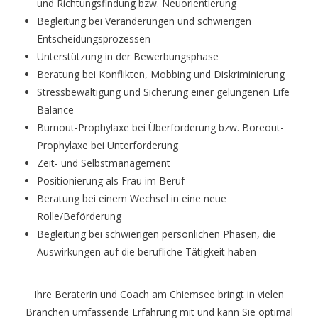
und Richtungsfindung bzw. Neuorientierung
Begleitung bei Veränderungen und schwierigen
Entscheidungsprozessen
Unterstützung in der Bewerbungsphase
Beratung bei Konflikten, Mobbing und Diskriminierung
Stressbewältigung und Sicherung einer gelungenen Life
Balance
Burnout-Prophylaxe bei Überforderung bzw. Boreout-
Prophylaxe bei Unterforderung
Zeit- und Selbstmanagement
Positionierung als Frau im Beruf
Beratung bei einem Wechsel in eine neue
Rolle/Beförderung
Begleitung bei schwierigen persönlichen Phasen, die
Auswirkungen auf die berufliche Tätigkeit haben
Ihre Beraterin und Coach am Chiemsee bringt in vielen
Branchen umfassende Erfahrung mit und kann Sie optimal