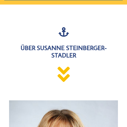
ÜBER SUSANNE STEINBERGER-
STADLER