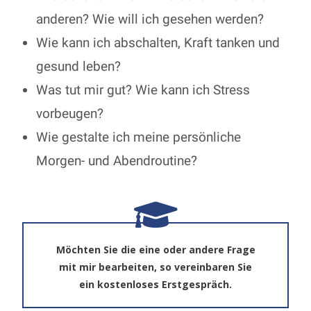
anderen? Wie will ich gesehen werden?
Wie kann ich abschalten, Kraft tanken und
gesund leben?
Was tut mir gut? Wie kann ich Stress
vorbeugen?
Wie gestalte ich meine persönliche
Morgen- und Abendroutine?
Möchten Sie die eine oder andere Frage
mit mir bearbeiten, so vereinbaren Sie
ein kostenloses Erstgespräch.