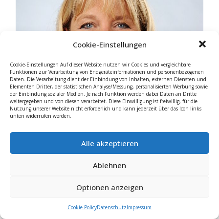
Cookie-Einstellungen
Cookie-Einstellungen Auf dieser Website nutzen wir Cookies und vergleichbare
Funktionen zur Verarbeitung von Endgeräteinformationen und personenbezogenen
Daten. Die Verarbeitung dient der Einbindung von Inhalten, externen Diensten und
Elementen Dritter, der statistischen Analyse/Messung, personalisierten Werbung sowie
der Einbindung sozialer Medien. Je nach Funktion werden dabei Daten an Dritte
weitergegeben und von diesen verarbeitet. Diese Einwilligung ist freiwillig, für die
Nutzung unserer Website nicht erforderlich und kann jederzeit über das Icon links
unten widerrufen werden.
Alle akzeptieren
Ablehnen
Optionen anzeigen
Cookie Policy
Datenschutz
Impressum