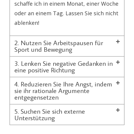
schaffe ich in einem Monat, einer Woche
oder an einem Tag. Lassen Sie sich nicht
ablenken!
2. Nutzen Sie Arbeitspausen für
Sport und Bewegung
3. Lenken Sie negative Gedanken in
eine positive Richtung
4. Reduzieren Sie Ihre Angst, indem
sie ihr rationale Argumente
entgegensetzen
5. Suchen Sie sich externe
Unterstützung