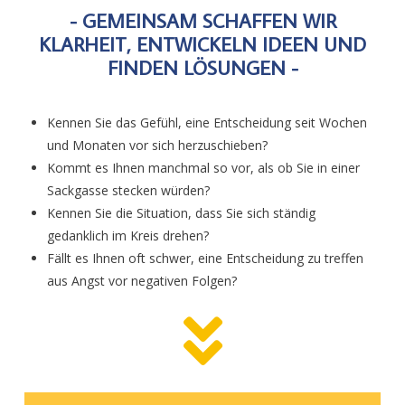
- GEMEINSAM SCHAFFEN WIR
KLARHEIT, ENTWICKELN IDEEN UND
FINDEN LÖSUNGEN -
Kennen Sie das Gefühl, eine Entscheidung seit Wochen
und Monaten vor sich herzuschieben?
Kommt es Ihnen manchmal so vor, als ob Sie in einer
Sackgasse stecken würden?
Kennen Sie die Situation, dass Sie sich ständig
gedanklich im Kreis drehen?
Fällt es Ihnen oft schwer, eine Entscheidung zu treffen
aus Angst vor negativen Folgen?