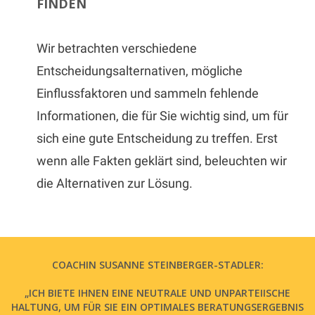
FINDEN
Wir betrachten verschiedene
Entscheidungsalternativen, mögliche
Einflussfaktoren und sammeln fehlende
Informationen, die für Sie wichtig sind, um für
sich eine gute Entscheidung zu treffen. Erst
wenn alle Fakten geklärt sind, beleuchten wir
die Alternativen zur Lösung.
COACHIN SUSANNE STEINBERGER-STADLER:
„ICH BIETE IHNEN EINE NEUTRALE UND UNPARTEIISCHE
HALTUNG, UM FÜR SIE EIN OPTIMALES BERATUNGSERGEBNIS